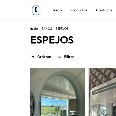
Inicio
Productos
Contacto
Inicio
.
BAÑOS
.
ESPEJOS
ESPEJOS
Ordenar
Filtrar