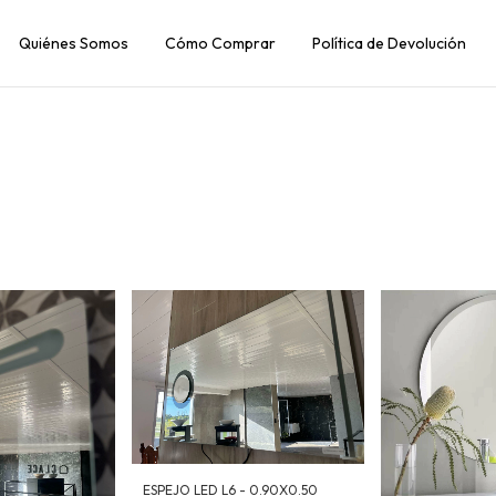
Quiénes Somos
Cómo Comprar
Política de Devolución
ESPEJO LED L6 - 0.90X0.50