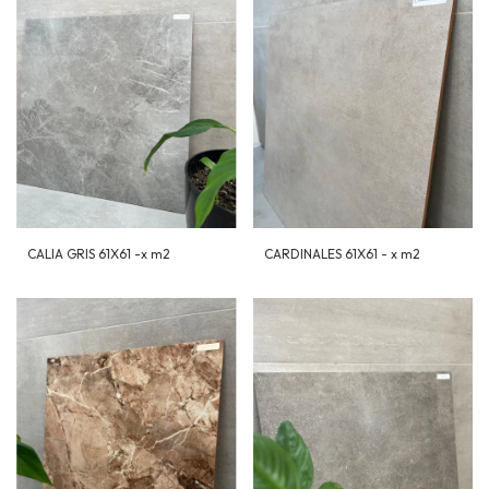
CALIA GRIS 61X61 -x m2
CARDINALES 61X61 - x m2