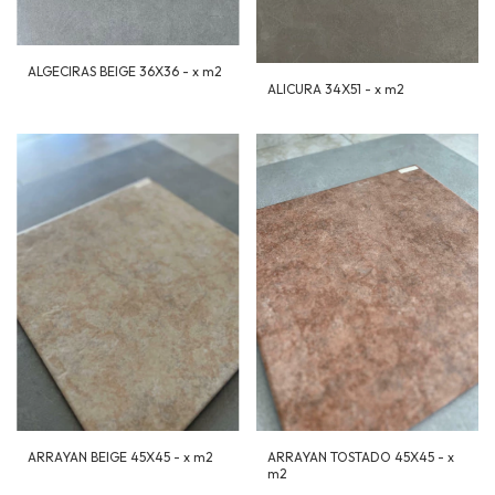
ALGECIRAS BEIGE 36X36 - x m2
ALICURA 34X51 - x m2
ARRAYAN BEIGE 45X45 - x m2
ARRAYAN TOSTADO 45X45 - x
m2