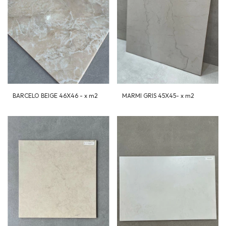
BARCELO BEIGE 46X46 - x m2
MARMI GRIS 45X45- x m2