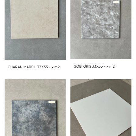
GOBI GRIS 33X33 - x m2
GUARAN MARFIL 33X33 - x m2