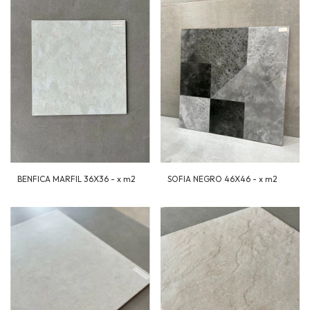
BENFICA MARFIL 36X36 - x m2
SOFIA NEGRO 46X46 - x m2