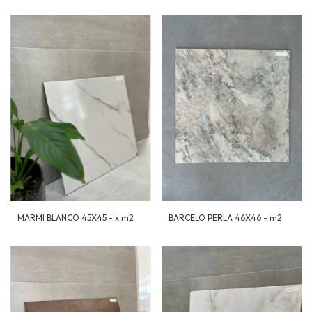
MARMI BLANCO 45X45 - x m2
BARCELO PERLA 46X46 - m2