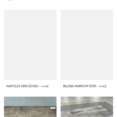
NAPOLES GRIS 50X50 - x m2
BILOBA MARRON 51X51 - x m2