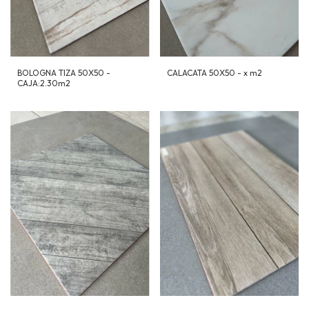
BOLOGNA TIZA 50X50 -
CALACATA 50X50 - x m2
CAJA:2.30m2