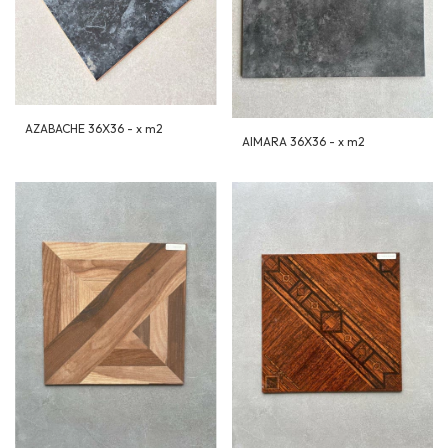
AZABACHE 36X36 - x m2
AIMARA 36X36 - x m2