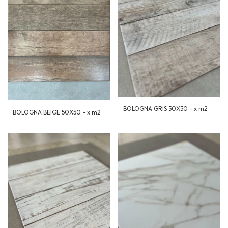
BOLOGNA GRIS 50X50 - x m2
BOLOGNA BEIGE 50X50 - x m2