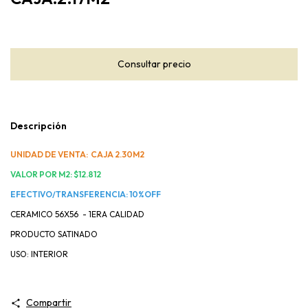
Descripción
UNIDAD DE VENTA: CAJA 2.30M2
VALOR POR M2: $12.812
EFECTIVO/TRANSFERENCIA: 10%OFF
CERAMICO 56X56 - 1ERA CALIDAD
PRODUCTO SATINADO
USO: INTERIOR
Compartir