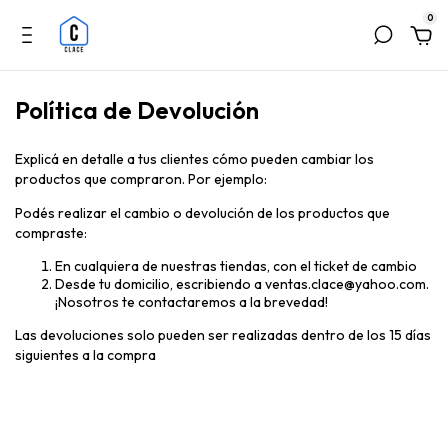
0
Política de Devolución
Explicá en detalle a tus clientes cómo pueden cambiar los
productos que compraron. Por ejemplo:
Podés realizar el cambio o devolución de los productos que
compraste:
En cualquiera de nuestras tiendas, con el ticket de cambio
Desde tu domicilio, escribiendo a
ventas.clace@yahoo.com
.
¡Nosotros te contactaremos a la brevedad!
Las devoluciones solo pueden ser realizadas dentro de los 15 días
siguientes a la compra