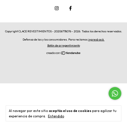
Copyright CLACE REVESTIMIENTOS - 20206778076 - 2026. Todos los derechos reservados.
Defensa de las y los consumidores. Para reclamos
ingresá acá.
Botón de arrepentimiento
Al navegar por este sitio
aceptás el uso de cookies
para agilizar tu
experiencia de compra.
Entendido