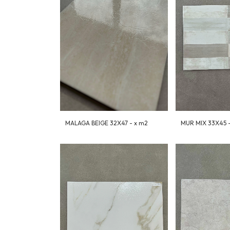
MALAGA BEIGE 32X47 - x m2
MUR MIX 33X45 -