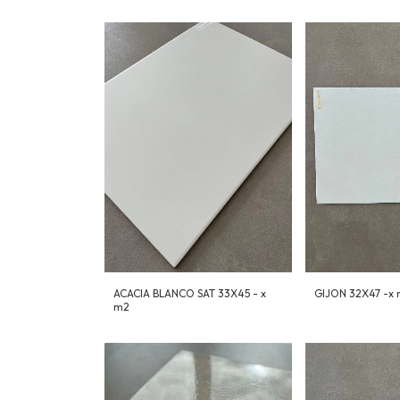
ACACIA BLANCO SAT 33X45 - x
GIJON 32X47 -x
m2