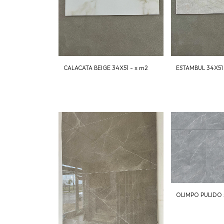
CALACATA BEIGE 34X51 - x m2
ESTAMBUL 34X51 
OLIMPO PULIDO 5