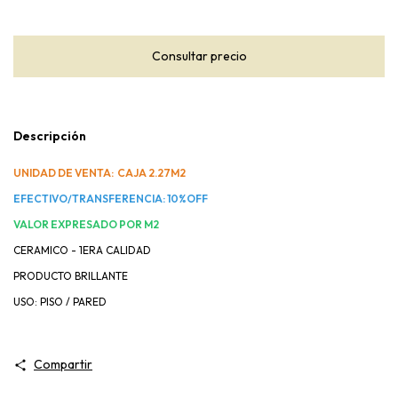
Descripción
UNIDAD DE VENTA: CAJA 2.27M2
EFECTIVO/TRANSFERENCIA: 10%OFF
VALOR EXPRESADO POR M2
CERAMICO - 1ERA CALIDAD
PRODUCTO BRILLANTE
USO: PISO / PARED
Compartir