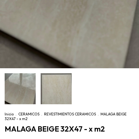
Inicio
.
CERAMICOS
.
REVESTIMIENTOS CERAMICOS
.
MALAGA BEIGE
32X47 - x m2
MALAGA BEIGE 32X47 - x m2