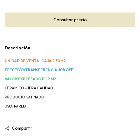
Descripción
UNIDAD DE VENTA: CAJA 2.30M2
EFECTIVO/TRANSFERENCIA: 10%OFF
VALOR EXPRESADO POR M2
CERAMICO - 1ERA CALIDAD
PRODUCTO SATINADO
USO: PARED
Compartir