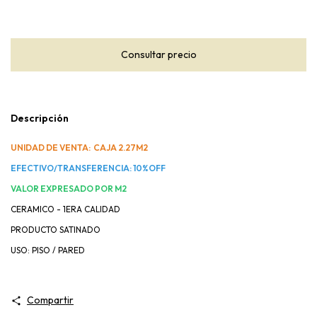
Descripción
UNIDAD DE VENTA: CAJA 2.27M2
EFECTIVO/TRANSFERENCIA: 10%OFF
VALOR EXPRESADO POR M2
CERAMICO - 1ERA CALIDAD
PRODUCTO SATINADO
USO: PISO / PARED
Compartir