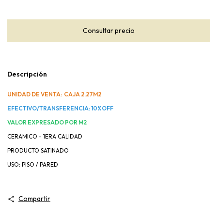
Descripción
UNIDAD DE VENTA: CAJA 2.27M2
EFECTIVO/TRANSFERENCIA: 10%OFF
VALOR EXPRESADO POR M2
CERAMICO - 1ERA CALIDAD
PRODUCTO SATINADO
USO: PISO / PARED
Compartir