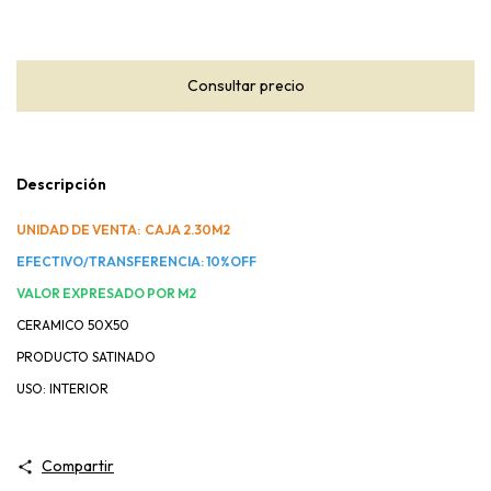
Descripción
UNIDAD DE VENTA: CAJA 2.30M2
EFECTIVO/TRANSFERENCIA: 10%OFF
VALOR EXPRESADO POR M2
CERAMICO 50X50
PRODUCTO SATINADO
USO: INTERIOR
Compartir