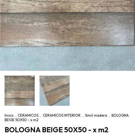
Inicio
.
CERAMICOS
.
CERAMICOS INTERIOR
.
Simil madera
.
BOLOGNA
BEIGE 50X50 - x m2
BOLOGNA BEIGE 50X50 - x m2