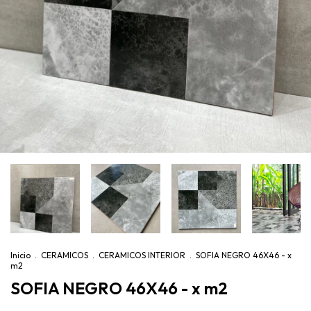
Inicio
.
CERAMICOS
.
CERAMICOS INTERIOR
.
SOFIA NEGRO 46X46 - x
m2
SOFIA NEGRO 46X46 - x m2