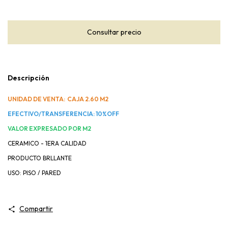
Descripción
UNIDAD DE VENTA: CAJA 2.60 M2
EFECTIVO/TRANSFERENCIA: 10%OFF
VALOR EXPRESADO POR M2
CERAMICO - 1ERA CALIDAD
PRODUCTO BRLLANTE
USO: PISO / PARED
Compartir