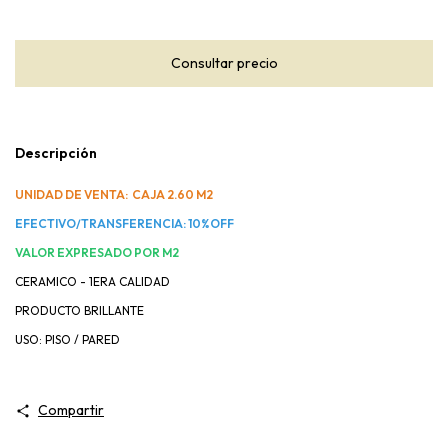
Descripción
UNIDAD DE VENTA: CAJA 2.60
M2
EFECTIVO/TRANSFERENCIA: 10%OFF
VALOR EXPRESADO POR M2
CERAMICO - 1ERA CALIDAD
PRODUCTO BRILLANTE
USO: PISO / PARED
Compartir