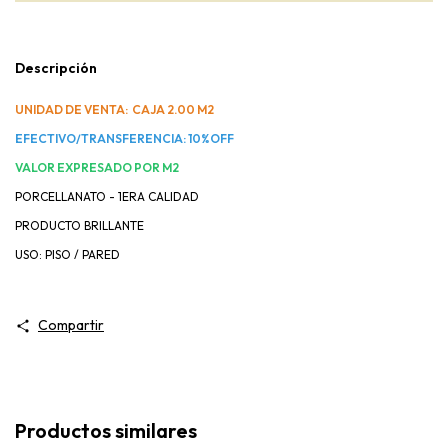
Descripción
UNIDAD DE VENTA: CAJA 2.00 M2
EFECTIVO/TRANSFERENCIA: 10%OFF
VALOR EXPRESADO POR M2
PORCELLANATO - 1ERA CALIDAD
PRODUCTO BRILLANTE
USO: PISO / PARED
Compartir
Productos similares