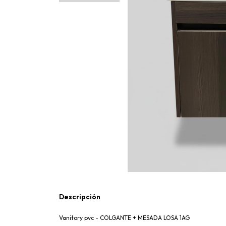
Descripción
Vanitory pvc - COLGANTE + MESADA LOSA 1AG