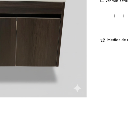
Ver más detal
Medios de 