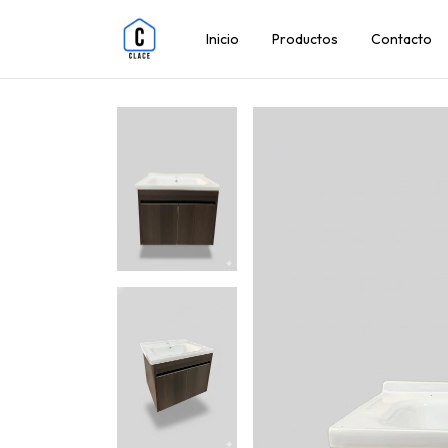
Inicio
Productos
Contacto