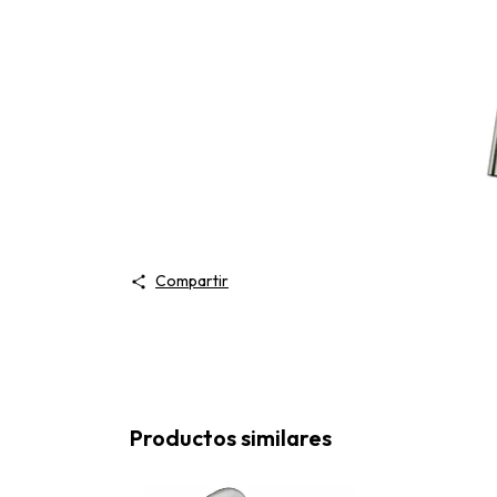
Compartir
Productos similares