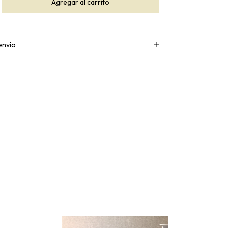
envío