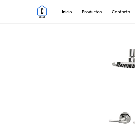
Inicio
Productos
Contacto