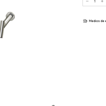
Medios de 