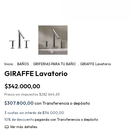
Inicio
.
BAÑOS
.
GRIFERIAS PARA TU BAÑO
.
GIRAFFE Lavatorio
GIRAFFE Lavatorio
$342.000,00
Precio sin impuestos
$282.644,63
$307.800,00
con
Transferencia o depósito
3
cuotas sin interés de
$114.000,00
10% de descuento
pagando con Transferencia o depósito
Ver más detalles