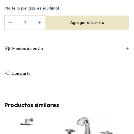
¡No te lo pierdas, es el último!
Medios de envío
Compartir
Productos similares