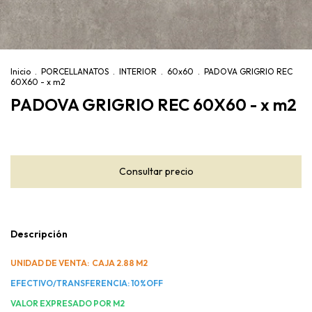
Inicio
.
PORCELLANATOS
.
INTERIOR
.
60x60
.
PADOVA GRIGRIO REC
60X60 - x m2
PADOVA GRIGRIO REC 60X60 - x m2
Descripción
UNIDAD DE VENTA: CAJA 2.88 M2
EFECTIVO/TRANSFERENCIA: 10%OFF
VALOR EXPRESADO POR M2