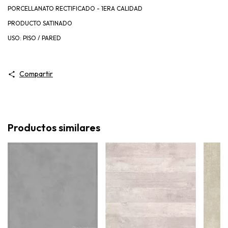
PORCELLANATO RECTIFICADO - 1ERA CALIDAD
PRODUCTO SATINADO
USO: PISO / PARED
Compartir
Productos similares