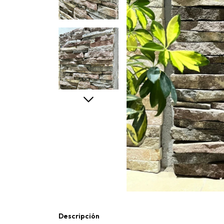
Descripción