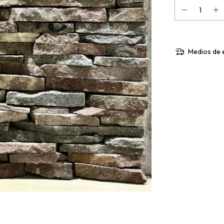
Medios de 