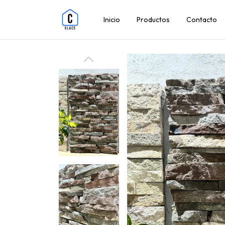
Inicio
Productos
Contacto