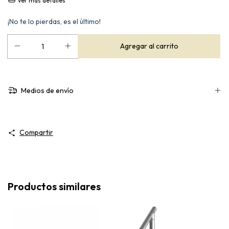
Ver más detalles
¡No te lo pierdas, es el último!
Medios de envío
Compartir
Productos similares