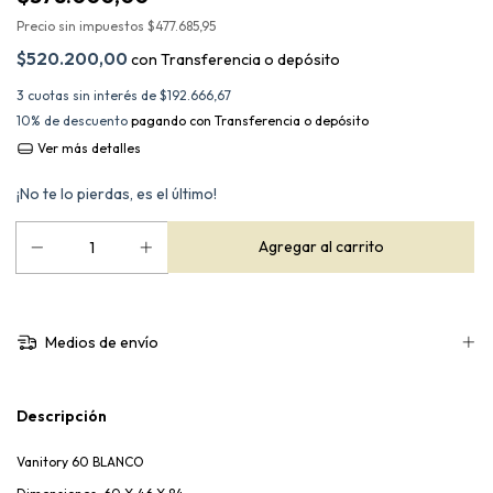
Precio sin impuestos
$477.685,95
$520.200,00
con
Transferencia o depósito
3
cuotas sin interés de
$192.666,67
10% de descuento
pagando con Transferencia o depósito
Ver más detalles
¡No te lo pierdas, es el último!
Medios de envío
Descripción
Vanitory 60 BLANCO