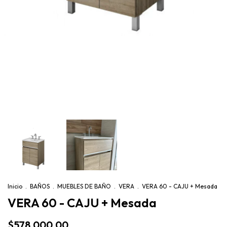
Inicio
.
BAÑOS
.
MUEBLES DE BAÑO
.
VERA
.
VERA 60 - CAJU + Mesada
VERA 60 - CAJU + Mesada
$578.000,00