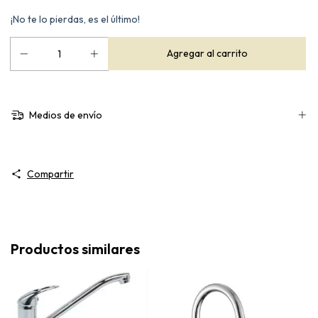
¡No te lo pierdas, es el último!
Medios de envío
Compartir
Productos similares