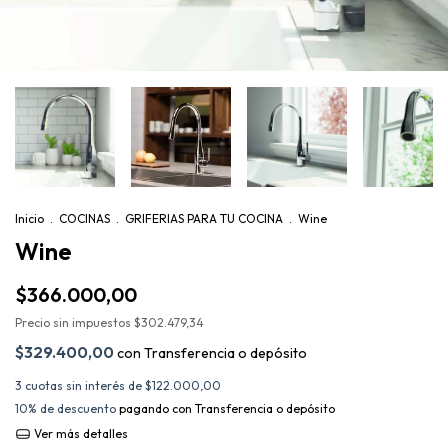
Inicio
.
COCINAS
.
GRIFERIAS PARA TU COCINA
.
Wine
Wine
$366.000,00
Precio sin impuestos
$302.479,34
$329.400,00
con
Transferencia o depósito
3
cuotas sin interés de
$122.000,00
10% de descuento
pagando con Transferencia o depósito
Ver más detalles