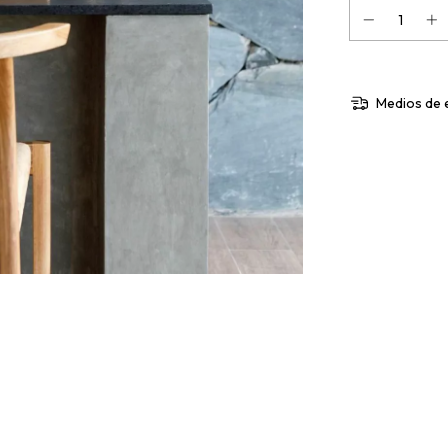
Medios de 