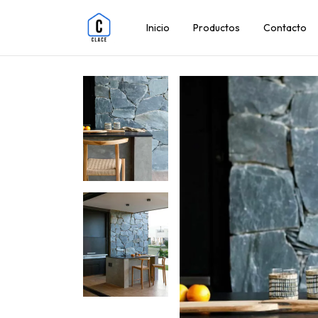
Inicio
Productos
Contacto