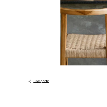
Compartir