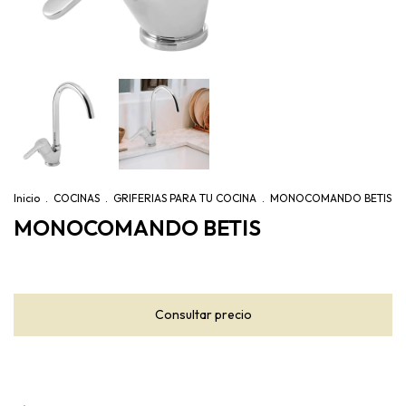
Inicio
.
COCINAS
.
GRIFERIAS PARA TU COCINA
.
MONOCOMANDO BETIS
MONOCOMANDO BETIS